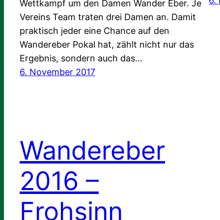
6.
Wettkampf um den Damen Wander Eber. Je
Vereins Team traten drei Damen an. Damit
praktisch jeder eine Chance auf den
Wandereber Pokal hat, zählt nicht nur das
Ergebnis, sondern auch das…
6. November 2017
Wandereber
2016 –
Frohsinn