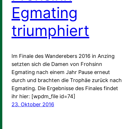
Egmating
triumphiert
Im Finale des Wanderebers 2016 in Anzing
setzten sich die Damen von Frohsinn
Egmating nach einem Jahr Pause erneut
durch und brachten die Trophäe zurück nach
Egmating. Die Ergebnisse des Finales findet
ihr hier: [wpdm_file id=74]
23. Oktober 2016