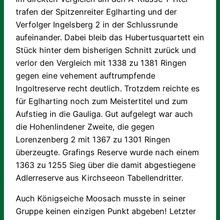
trafen der Spitzenreiter Eglharting und der
Verfolger Ingelsberg 2 in der Schlussrunde
aufeinander. Dabei bleib das Hubertusquartett ein
Stück hinter dem bisherigen Schnitt zurück und
verlor den Vergleich mit 1338 zu 1381 Ringen
gegen eine vehement auftrumpfende
Ingoltreserve recht deutlich. Trotzdem reichte es
für Eglharting noch zum Meistertitel und zum
Aufstieg in die Gauliga. Gut aufgelegt war auch
die Hohenlindener Zweite, die gegen
Lorenzenberg 2 mit 1367 zu 1301 Ringen
überzeugte. Grafings Reserve wurde nach einem
1363 zu 1255 Sieg über die damit abgestiegene
Adlerreserve aus Kirchseeon Tabellendritter.
Auch Königseiche Moosach musste in seiner
Gruppe keinen einzigen Punkt abgeben! Letzter