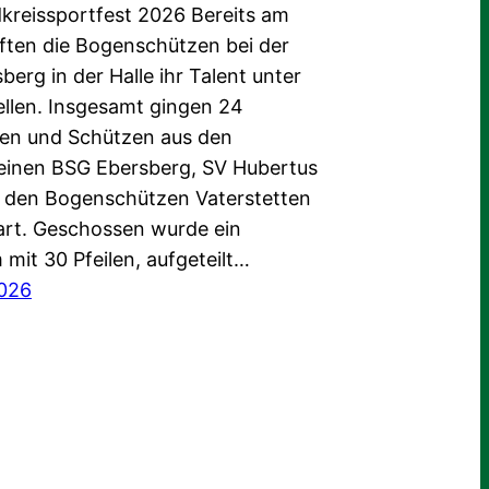
kreissportfest 2026 Bereits am
rften die Bogenschützen bei der
erg in der Halle ihr Talent unter
ellen. Insgesamt gingen 24
en und Schützen aus den
inen BSG Ebersberg, SV Hubertus
 den Bogenschützen Vaterstetten
art. Geschossen wurde ein
mit 30 Pfeilen, aufgeteilt…
2026