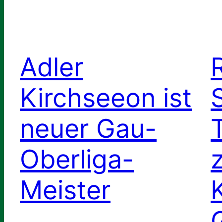
Adler
Kirchseeon ist
neuer Gau-
Oberliga-
Meister