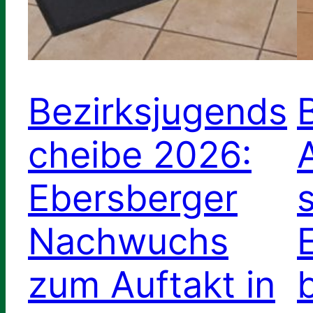
Bezirksjugends
cheibe 2026:
Ebersberger
Nachwuchs
zum Auftakt in