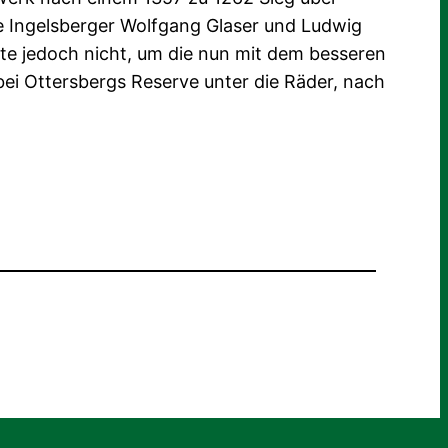
e Ingelsberger Wolfgang Glaser und Ludwig
hte jedoch nicht, um die nun mit dem besseren
bei Ottersbergs Reserve unter die Räder, nach