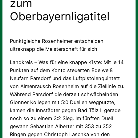
zum
Oberbayernligatitel
Punktgleiche Rosenheimer entscheiden
ultraknapp die Meisterschaft für sich
Landkreis – Was für eine knappe Kiste: Mit je 14
Punkten auf dem Konto steuerten Edelweiß
Neufarn Parsdorf und das Luftpistolenquintett
von Almenrausch Rosenheim auf die Ziellinie zu.
Während Parsdorf die derzeit schwächelnden
Glonner Kollegen mit 5:0 Duellen wegputzte,
kamen die Innstädter gegen Bad Tölz II gerade
noch so zu einem 3:2 Sieg. Im fünften Duell
gewann Sebastian Alberter mit 353 zu 352
Ringen gegen Christoph Laschka von den