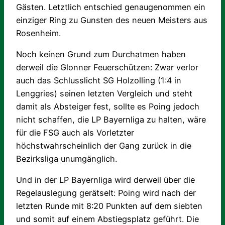
Gästen. Letztlich entschied genaugenommen ein
einziger Ring zu Gunsten des neuen Meisters aus
Rosenheim.
Noch keinen Grund zum Durchatmen haben
derweil die Glonner Feuerschützen: Zwar verlor
auch das Schlusslicht SG Holzolling (1:4 in
Lenggries) seinen letzten Vergleich und steht
damit als Absteiger fest, sollte es Poing jedoch
nicht schaffen, die LP Bayernliga zu halten, wäre
für die FSG auch als Vorletzter
höchstwahrscheinlich der Gang zurück in die
Bezirksliga unumgänglich.
Und in der LP Bayernliga wird derweil über die
Regelauslegung gerätselt: Poing wird nach der
letzten Runde mit 8:20 Punkten auf dem siebten
und somit auf einem Abstiegsplatz geführt. Die