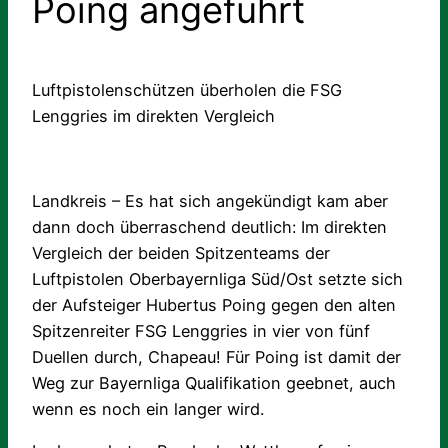
Poing angeführt
Luftpistolenschützen überholen die FSG
Lenggries im direkten Vergleich
Landkreis – Es hat sich angekündigt kam aber
dann doch überraschend deutlich: Im direkten
Vergleich der beiden Spitzenteams der
Luftpistolen Oberbayernliga Süd/Ost setzte sich
der Aufsteiger Hubertus Poing gegen den alten
Spitzenreiter FSG Lenggries in vier von fünf
Duellen durch, Chapeau! Für Poing ist damit der
Weg zur Bayernliga Qualifikation geebnet, auch
wenn es noch ein langer wird.