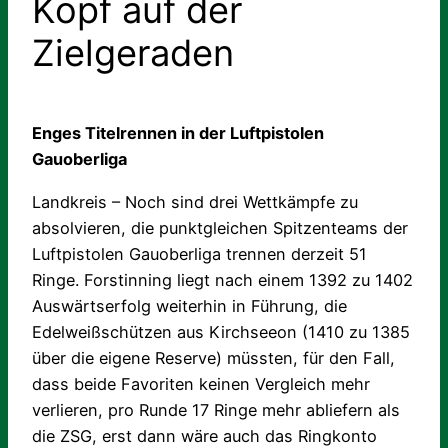
Kopf auf der
Zielgeraden
Enges Titelrennen in der Luftpistolen
Gauoberliga
Landkreis – Noch sind drei Wettkämpfe zu
absolvieren, die punktgleichen Spitzenteams der
Luftpistolen Gauoberliga trennen derzeit 51
Ringe. Forstinning liegt nach einem 1392 zu 1402
Auswärtserfolg weiterhin in Führung, die
Edelweißschützen aus Kirchseeon (1410 zu 1385
über die eigene Reserve) müssten, für den Fall,
dass beide Favoriten keinen Vergleich mehr
verlieren, pro Runde 17 Ringe mehr abliefern als
die ZSG, erst dann wäre auch das Ringkonto