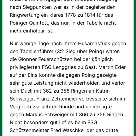
nach Siegpunkten war es in der begleitenden
Ringwertung ein klares 1778 zu 1814 für das
Poinger Quintett, das nun in der Tabelle nicht
mehr einholbar ist.
Nur wenige Tage nach ihrem Husarenstück gegen
den Tabellenführer (3:2 Sieg über Poing) waren
die Glonner Feuerschützen bei der königlich
privilegierten FSG Lenggries zu Gast. Martin Eder
auf der Eins konnte die gegen Poing gezeigte
sehr gute Leistung nicht wiederholden und verlor
sein Duell mit 362 zu 356 Ringen an Katrin
Schweiger. Franz Zehtemeier verbesserte sich im
Vergleich zur achten Runde und überzeugte
gegen Markus Schweiger mit 366 zu 356 Ringen.
Nicht besonders gut lief es beim FSG
Schützenmeister Fred Waschke, der das dritte