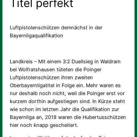
Titel perfekt
Luftpistolenschützen demnächst in der
Bayernligaqualifikation
Landkreis – Mit einem 3:2 Duellsieg in Waldram
bei Wolfratshausen tüteten die Poinger
Luftpistolenschützen ihren zweiten
Oberbayernligatitel in Folge ein. Mehr waren es
nur deshalb noch nicht, weil die Poinger erst vor
kurzem dorthin aufgestiegen sind. In Kürze steht
wie schon im letzten Jahr die Qualifikation zur
Bayernliga an, 2018 waren die Hubertusschützen
hier noch knapp gescheitert.