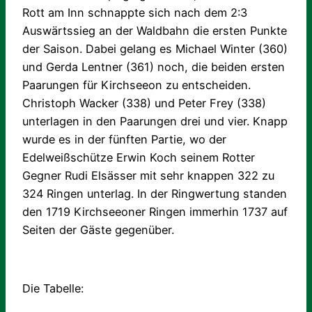
Rott am Inn schnappte sich nach dem 2:3
Auswärtssieg an der Waldbahn die ersten Punkte
der Saison. Dabei gelang es Michael Winter (360)
und Gerda Lentner (361) noch, die beiden ersten
Paarungen für Kirchseeon zu entscheiden.
Christoph Wacker (338) und Peter Frey (338)
unterlagen in den Paarungen drei und vier. Knapp
wurde es in der fünften Partie, wo der
Edelweißschütze Erwin Koch seinem Rotter
Gegner Rudi Elsässer mit sehr knappen 322 zu
324 Ringen unterlag. In der Ringwertung standen
den 1719 Kirchseeoner Ringen immerhin 1737 auf
Seiten der Gäste gegenüber.
Die Tabelle: