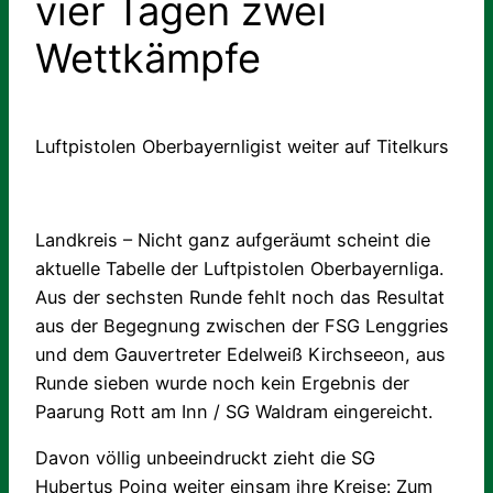
vier Tagen zwei
Wettkämpfe
Luftpistolen Oberbayernligist weiter auf Titelkurs
Landkreis – Nicht ganz aufgeräumt scheint die
aktuelle Tabelle der Luftpistolen Oberbayernliga.
Aus der sechsten Runde fehlt noch das Resultat
aus der Begegnung zwischen der FSG Lenggries
und dem Gauvertreter Edelweiß Kirchseeon, aus
Runde sieben wurde noch kein Ergebnis der
Paarung Rott am Inn / SG Waldram eingereicht.
Davon völlig unbeeindruckt zieht die SG
Hubertus Poing weiter einsam ihre Kreise: Zum