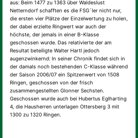
aus: Beim 1477 zu 1363 über Waldeslust
Netterndorf schafften es die FSG´ler nicht nur,
die ersten vier Plätze der Einzelwertung zu holen,
der dabei erzielte Ringwert war auch der
höchste, der jemals in einer B-Klasse
geschossen wurde. Das relativierte der am
Resultat beteiligte Walter Hartl jedoch
augenzwinkernd: In seiner Chronik findet sich in
der damals noch bestehenden C-Klasse während
der Saison 2006/07 ein Spitzenwert von 1508
Ringen, geschossen von der frisch
zusammengestellten Glonner Sechsten.
Geschossen wurde auch bei Hubertus Eglharting
4, die Hausherren unterlagen Ottersberg 3 mit
1300 zu 1320 Ringen.