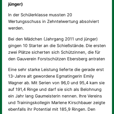
jünger)
In der Schülerklasse mussten 20
Wertungsschuss in Zehntelwertung absolviert
werden.
Bei den Mädchen (Jahrgang 2011 und jünger)
gingen 10 Starter an die Schießstände. Die ersten
zwei Plätze sicherten sich Schützinnen, die für
den Gauverein Forstschützen Ebersberg antraten
Eine sehr starke Leistung lieferte die gerade erst
13-Jahre alt gewordene Egmatingerin Emily
Wagner ab. Mit Serien von 96,0 und 95,4 kam sie
auf 191,4 Ringe und darf sie sich als Belohnung
ein Jahr lang Gaumeisterin nennen. Ihre Vereins
und Trainingskollegin Marlene Kirschbauer zeigte
ebenfalls ihr Potential mit 185,9 Ringen. Den