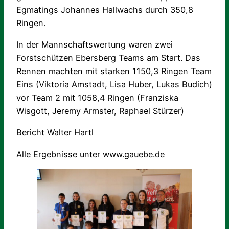
Egmatings Johannes Hallwachs durch 350,8
Ringen.
In der Mannschaftswertung waren zwei
Forstschützen Ebersberg Teams am Start. Das
Rennen machten mit starken 1150,3 Ringen Team
Eins (Viktoria Amstadt, Lisa Huber, Lukas Budich)
vor Team 2 mit 1058,4 Ringen (Franziska
Wisgott, Jeremy Armster, Raphael Stürzer)
Bericht Walter Hartl
Alle Ergebnisse unter www.gauebe.de