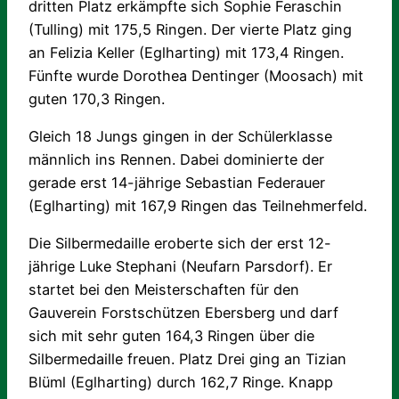
dritten Platz erkämpfte sich Sophie Feraschin
(Tulling) mit 175,5 Ringen. Der vierte Platz ging
an Felizia Keller (Eglharting) mit 173,4 Ringen.
Fünfte wurde Dorothea Dentinger (Moosach) mit
guten 170,3 Ringen.
Gleich 18 Jungs gingen in der Schülerklasse
männlich ins Rennen. Dabei dominierte der
gerade erst 14-jährige Sebastian Federauer
(Eglharting) mit 167,9 Ringen das Teilnehmerfeld.
Die Silbermedaille eroberte sich der erst 12-
jährige Luke Stephani (Neufarn Parsdorf). Er
startet bei den Meisterschaften für den
Gauverein Forstschützen Ebersberg und darf
sich mit sehr guten 164,3 Ringen über die
Silbermedaille freuen. Platz Drei ging an Tizian
Blüml (Eglharting) durch 162,7 Ringe. Knapp