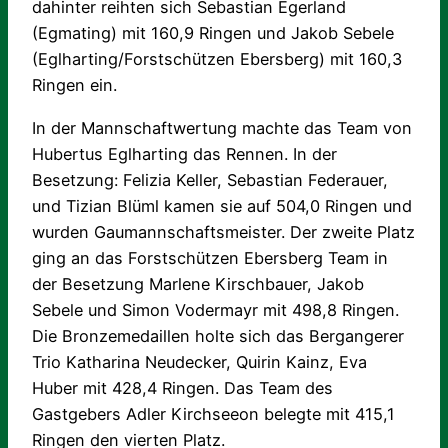
dahinter reihten sich Sebastian Egerland
(Egmating) mit 160,9 Ringen und Jakob Sebele
(Eglharting/Forstschützen Ebersberg) mit 160,3
Ringen ein.
In der Mannschaftwertung machte das Team von
Hubertus Eglharting das Rennen. In der
Besetzung: Felizia Keller, Sebastian Federauer,
und Tizian Blüml kamen sie auf 504,0 Ringen und
wurden Gaumannschaftsmeister. Der zweite Platz
ging an das Forstschützen Ebersberg Team in
der Besetzung Marlene Kirschbauer, Jakob
Sebele und Simon Vodermayr mit 498,8 Ringen.
Die Bronzemedaillen holte sich das Bergangerer
Trio Katharina Neudecker, Quirin Kainz, Eva
Huber mit 428,4 Ringen. Das Team des
Gastgebers Adler Kirchseeon belegte mit 415,1
Ringen den vierten Platz.