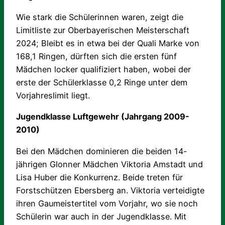
Wie stark die Schülerinnen waren, zeigt die
Limitliste zur Oberbayerischen Meisterschaft
2024; Bleibt es in etwa bei der Quali Marke von
168,1 Ringen, dürften sich die ersten fünf
Mädchen locker qualifiziert haben, wobei der
erste der Schülerklasse 0,2 Ringe unter dem
Vorjahreslimit liegt.
Jugendklasse Luftgewehr (Jahrgang 2009-
2010)
Bei den Mädchen dominieren die beiden 14-
jährigen Glonner Mädchen Viktoria Amstadt und
Lisa Huber die Konkurrenz. Beide treten für
Forstschützen Ebersberg an. Viktoria verteidigte
ihren Gaumeistertitel vom Vorjahr, wo sie noch
Schülerin war auch in der Jugendklasse. Mit