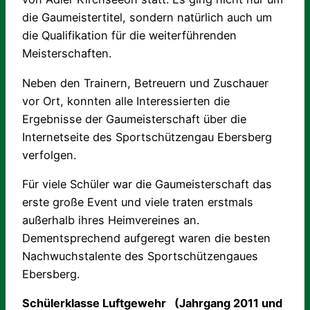
die Gaumeistertitel, sondern natürlich auch um
die Qualifikation für die weiterführenden
Meisterschaften.
Neben den Trainern, Betreuern und Zuschauer
vor Ort, konnten alle Interessierten die
Ergebnisse der Gaumeisterschaft über die
Internetseite des Sportschützengau Ebersberg
verfolgen.
Für viele Schüler war die Gaumeisterschaft das
erste große Event und viele traten erstmals
außerhalb ihres Heimvereines an.
Dementsprechend aufgeregt waren die besten
Nachwuchstalente des Sportschützengaues
Ebersberg.
Schülerklasse Luftgewehr (Jahrgang 2011 und