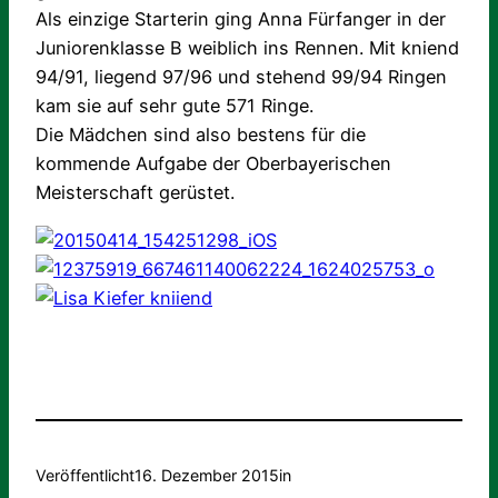
Als einzige Starterin ging Anna Fürfanger in der
Juniorenklasse B weiblich ins Rennen. Mit kniend
94/91, liegend 97/96 und stehend 99/94 Ringen
kam sie auf sehr gute 571 Ringe.
Die Mädchen sind also bestens für die
kommende Aufgabe der Oberbayerischen
Meisterschaft gerüstet.
Veröffentlicht
16. Dezember 2015
in