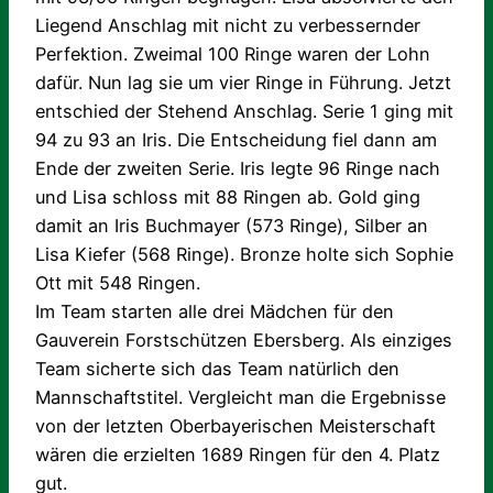
Liegend Anschlag mit nicht zu verbessernder
Perfektion. Zweimal 100 Ringe waren der Lohn
dafür. Nun lag sie um vier Ringe in Führung. Jetzt
entschied der Stehend Anschlag. Serie 1 ging mit
94 zu 93 an Iris. Die Entscheidung fiel dann am
Ende der zweiten Serie. Iris legte 96 Ringe nach
und Lisa schloss mit 88 Ringen ab. Gold ging
damit an Iris Buchmayer (573 Ringe), Silber an
Lisa Kiefer (568 Ringe). Bronze holte sich Sophie
Ott mit 548 Ringen.
Im Team starten alle drei Mädchen für den
Gauverein Forstschützen Ebersberg. Als einziges
Team sicherte sich das Team natürlich den
Mannschaftstitel. Vergleicht man die Ergebnisse
von der letzten Oberbayerischen Meisterschaft
wären die erzielten 1689 Ringen für den 4. Platz
gut.