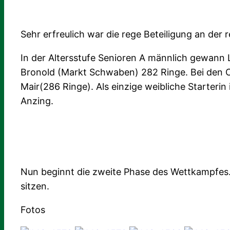
Sehr erfreulich war die rege Beteiligung an der 
In der Altersstufe Senioren A männlich gewann L
Bronold (Markt Schwaben) 282 Ringe. Bei den C-
Mair(286 Ringe). Als einzige weibliche Starterin
Anzing.
Nun beginnt die zweite Phase des Wettkampfes. 
sitzen.
Fotos