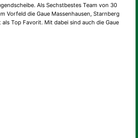
jugendscheibe. Als Sechstbestes Team von 30
im Vorfeld die Gaue Massenhausen, Starnberg
 als Top Favorit. Mit dabei sind auch die Gaue