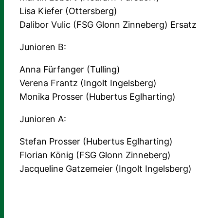
Lisa Kiefer (Ottersberg)
Dalibor Vulic (FSG Glonn Zinneberg) Ersatz
Junioren B:
Anna Fürfanger (Tulling)
Verena Frantz (Ingolt Ingelsberg)
Monika Prosser (Hubertus Eglharting)
Junioren A:
Stefan Prosser (Hubertus Eglharting)
Florian König (FSG Glonn Zinneberg)
Jacqueline Gatzemeier (Ingolt Ingelsberg)