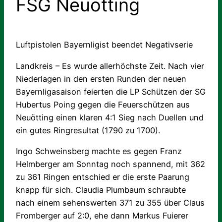
FSG Neuötting
Luftpistolen Bayernligist beendet Negativserie
Landkreis – Es wurde allerhöchste Zeit. Nach vier
Niederlagen in den ersten Runden der neuen
Bayernligasaison feierten die LP Schützen der SG
Hubertus Poing gegen die Feuerschützen aus
Neuötting einen klaren 4:1 Sieg nach Duellen und
ein gutes Ringresultat (1790 zu 1700).
Ingo Schweinsberg machte es gegen Franz
Helmberger am Sonntag noch spannend, mit 362
zu 361 Ringen entschied er die erste Paarung
knapp für sich. Claudia Plumbaum schraubte
nach einem sehenswerten 371 zu 355 über Claus
Fromberger auf 2:0, ehe dann Markus Fuierer