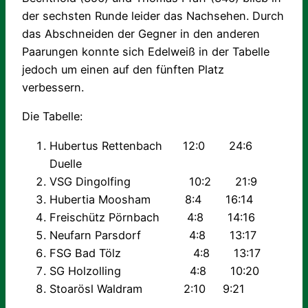
der sechsten Runde leider das Nachsehen. Durch
das Abschneiden der Gegner in den anderen
Paarungen konnte sich Edelweiß in der Tabelle
jedoch um einen auf den fünften Platz
verbessern.
Die Tabelle:
Hubertus Rettenbach 12:0 24:6
Duelle
VSG Dingolfing 10:2 21:9
Hubertia Moosham 8:4 16:14
Freischütz Pörnbach 4:8 14:16
Neufarn Parsdorf 4:8 13:17
FSG Bad Tölz 4:8 13:17
SG Holzolling 4:8 10:20
Stoarösl Waldram 2:10 9:21