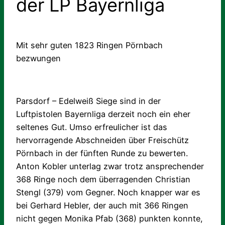
der LP Bayernliga
Mit sehr guten 1823 Ringen Pörnbach
bezwungen
Parsdorf – Edelweiß Siege sind in der
Luftpistolen Bayernliga derzeit noch ein eher
seltenes Gut. Umso erfreulicher ist das
hervorragende Abschneiden über Freischütz
Pörnbach in der fünften Runde zu bewerten.
Anton Kobler unterlag zwar trotz ansprechender
368 Ringe noch dem überragenden Christian
Stengl (379) vom Gegner. Noch knapper war es
bei Gerhard Hebler, der auch mit 366 Ringen
nicht gegen Monika Pfab (368) punkten konnte,