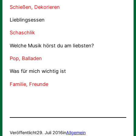
Schießen, Dekorieren
Lieblingsessen
Schaschlik
Welche Musik hörst du am liebsten?
Pop, Balladen
Was für mich wichtig ist
Familie, Freunde
Veröffentlicht
29. Juli 2016
in
Allgemein