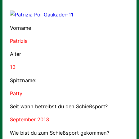
Vorname
Patrizia
Alter
13
Spitzname:
Patty
Seit wann betreibst du den Schießsport?
September 2013
Wie bist du zum Schießsport gekommen?