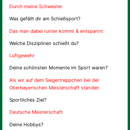
Durch meine Schwester
Was gefällt dir am Schießsport?
Das man dabei runter kommt & entspannt
Welche Disziplinen schießt du?
Luftgewehr
Deine schönsten Momente im Sport waren?
Als wir auf dem Siegertreppchen bei der
Oberbayerischen Meisterschaft standen
Sportliches Ziel?
Deutsche Meisterschaft
Deine Hobbys?