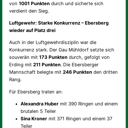
von
1001 Punkten
durch und sicherte sich
verdient den Sieg.
Luftgewehr: Starke Konkurrenz – Ebersberg
wieder auf Platz drei
Auch in der Luftgewehrdisziplin war die
Konkurrenz stark. Der Gau Mühldorf setzte sich
souverän mit
173 Punkten
durch, gefolgt von
Erding mit
211 Punkten
. Die Ebersberger
Mannschaft belegte mit
246 Punkten
den dritten
Rang.
Für Ebersberg traten an:
Alexandra Huber
mit 390 Ringen und einem
brutalen 5 Teiler
Sina Kroner
mit 371 Ringen und einem 37
Teiler