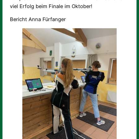
viel Erfolg beim Finale im Oktober!
Bericht Anna Fürfanger