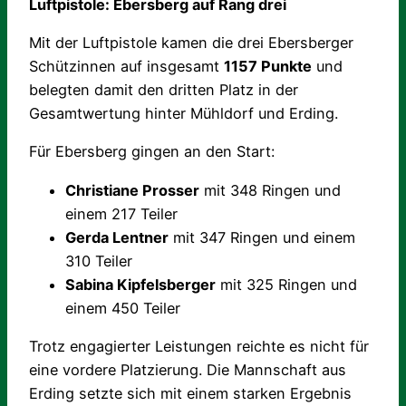
Luftpistole: Ebersberg auf Rang drei
Mit der Luftpistole kamen die drei Ebersberger
Schützinnen auf insgesamt
1157 Punkte
und
belegten damit den dritten Platz in der
Gesamtwertung hinter Mühldorf und Erding.
Für Ebersberg gingen an den Start:
Christiane Prosser
mit 348 Ringen und
einem 217 Teiler
Gerda Lentner
mit 347 Ringen und einem
310 Teiler
Sabina Kipfelsberger
mit 325 Ringen und
einem 450 Teiler
Trotz engagierter Leistungen reichte es nicht für
eine vordere Platzierung. Die Mannschaft aus
Erding setzte sich mit einem starken Ergebnis