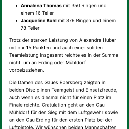
Annalena Thomas
mit 350 Ringen und
einem 16 Teiler
Jacqueline Kohl
mit 379 Ringen und einem
78 Teiler
Trotz der starken Leistung von Alexandra Huber
mit nur 15 Punkten und auch einer soliden
Teamleistung insgesamt reichte es in der Summe
nicht, um an Erding oder Mühldorf
vorbeizuziehen.
Die Damen des Gaues Ebersberg zeigten in
beiden Disziplinen Teamgeist und Einsatzfreude,
auch wenn es diesmal nicht für einen Platz im
Finale reichte. Gratulation geht an den Gau
Mühldorf für den Sieg mit dem Luftgewehr sowie
an den Gau Erding für den ersten Platz bei der
Luftpistole. Wir wünschen beiden Mannschaften