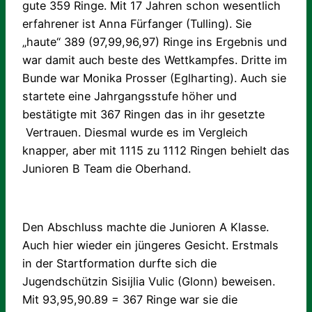
gute 359 Ringe. Mit 17 Jahren schon wesentlich
erfahrener ist Anna Fürfanger (Tulling). Sie
„haute“ 389 (97,99,96,97) Ringe ins Ergebnis und
war damit auch beste des Wettkampfes. Dritte im
Bunde war Monika Prosser (Eglharting). Auch sie
startete eine Jahrgangsstufe höher und
bestätigte mit 367 Ringen das in ihr gesetzte
Vertrauen. Diesmal wurde es im Vergleich
knapper, aber mit 1115 zu 1112 Ringen behielt das
Junioren B Team die Oberhand.
Den Abschluss machte die Junioren A Klasse.
Auch hier wieder ein jüngeres Gesicht. Erstmals
in der Startformation durfte sich die
Jugendschützin Sisijlia Vulic (Glonn) beweisen.
Mit 93,95,90.89 = 367 Ringe war sie die