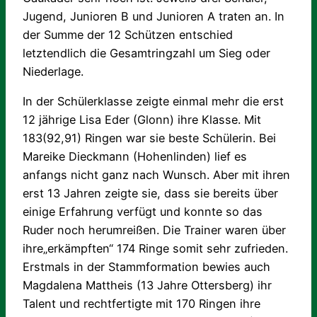
Jugend, Junioren B und Junioren A traten an. In
der Summe der 12 Schützen entschied
letztendlich die Gesamtringzahl um Sieg oder
Niederlage.
In der Schülerklasse zeigte einmal mehr die erst
12 jährige Lisa Eder (Glonn) ihre Klasse. Mit
183(92,91) Ringen war sie beste Schülerin. Bei
Mareike Dieckmann (Hohenlinden) lief es
anfangs nicht ganz nach Wunsch. Aber mit ihren
erst 13 Jahren zeigte sie, dass sie bereits über
einige Erfahrung verfügt und konnte so das
Ruder noch herumreißen. Die Trainer waren über
ihre„erkämpften“ 174 Ringe somit sehr zufrieden.
Erstmals in der Stammformation bewies auch
Magdalena Mattheis (13 Jahre Ottersberg) ihr
Talent und rechtfertigte mit 170 Ringen ihre