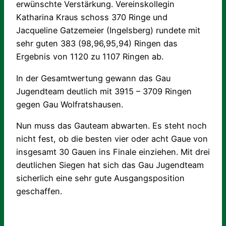
erwünschte Verstärkung. Vereinskollegin
Katharina Kraus schoss 370 Ringe und
Jacqueline Gatzemeier (Ingelsberg) rundete mit
sehr guten 383 (98,96,95,94) Ringen das
Ergebnis von 1120 zu 1107 Ringen ab.
In der Gesamtwertung gewann das Gau
Jugendteam deutlich mit 3915 – 3709 Ringen
gegen Gau Wolfratshausen.
Nun muss das Gauteam abwarten. Es steht noch
nicht fest, ob die besten vier oder acht Gaue von
insgesamt 30 Gauen ins Finale einziehen. Mit drei
deutlichen Siegen hat sich das Gau Jugendteam
sicherlich eine sehr gute Ausgangsposition
geschaffen.