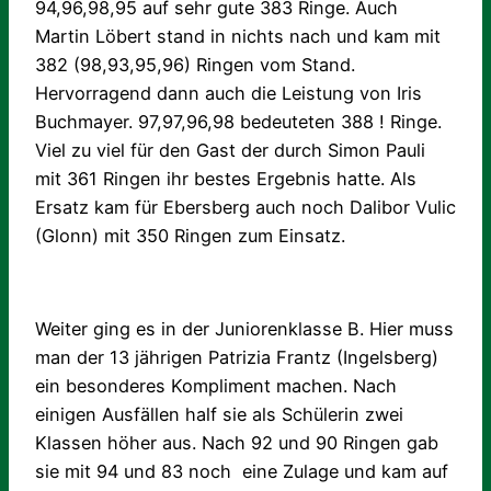
94,96,98,95 auf sehr gute 383 Ringe. Auch
Martin Löbert stand in nichts nach und kam mit
382 (98,93,95,96) Ringen vom Stand.
Hervorragend dann auch die Leistung von Iris
Buchmayer. 97,97,96,98 bedeuteten 388 ! Ringe.
Viel zu viel für den Gast der durch Simon Pauli
mit 361 Ringen ihr bestes Ergebnis hatte. Als
Ersatz kam für Ebersberg auch noch Dalibor Vulic
(Glonn) mit 350 Ringen zum Einsatz.
Weiter ging es in der Juniorenklasse B. Hier muss
man der 13 jährigen Patrizia Frantz (Ingelsberg)
ein besonderes Kompliment machen. Nach
einigen Ausfällen half sie als Schülerin zwei
Klassen höher aus. Nach 92 und 90 Ringen gab
sie mit 94 und 83 noch eine Zulage und kam auf