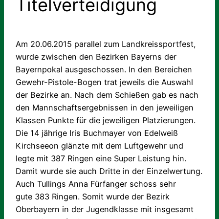
Titelverteidigung
Am 20.06.2015 parallel zum Landkreissportfest,
wurde zwischen den Bezirken Bayerns der
Bayernpokal ausgeschossen. In den Bereichen
Gewehr-Pistole-Bogen trat jeweils die Auswahl
der Bezirke an. Nach dem Schießen gab es nach
den Mannschaftsergebnissen in den jeweiligen
Klassen Punkte für die jeweiligen Platzierungen.
Die 14 jährige Iris Buchmayer von Edelweiß
Kirchseeon glänzte mit dem Luftgewehr und
legte mit 387 Ringen eine Super Leistung hin.
Damit wurde sie auch Dritte in der Einzelwertung.
Auch Tullings Anna Fürfanger schoss sehr
gute 383 Ringen. Somit wurde der Bezirk
Oberbayern in der Jugendklasse mit insgesamt