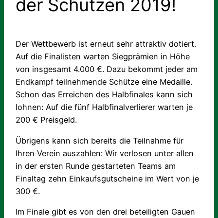
der Schützen 2019!
Der Wettbewerb ist erneut sehr attraktiv dotiert.
Auf die Finalisten warten Siegprämien in Höhe
von insgesamt 4.000 €. Dazu bekommt jeder am
Endkampf teilnehmende Schütze eine Medaille.
Schon das Erreichen des Halbfinales kann sich
lohnen: Auf die fünf Halbfinalverlierer warten je
200 € Preisgeld.
Übrigens kann sich bereits die Teilnahme für
Ihren Verein auszahlen: Wir verlosen unter allen
in der ersten Runde gestarteten Teams am
Finaltag zehn Einkaufsgutscheine im Wert von je
300 €.
Im Finale gibt es von den drei beteiligten Gauen