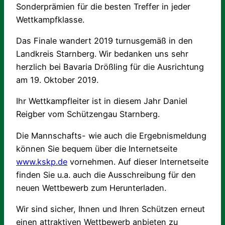
Sonderprämien für die besten Treffer in jeder
Wettkampfklasse.
Das Finale wandert 2019 turnusgemäß in den
Landkreis Starnberg. Wir bedanken uns sehr
herzlich bei Bavaria Drößling für die Ausrichtung
am 19. Oktober 2019.
Ihr Wettkampfleiter ist in diesem Jahr Daniel
Reigber vom Schützengau Starnberg.
Die Mannschafts- wie auch die Ergebnismeldung
können Sie bequem über die Internetseite
www.kskp.de
vornehmen. Auf dieser Internetseite
finden Sie u.a. auch die Ausschreibung für den
neuen Wettbewerb zum Herunterladen.
Wir sind sicher, Ihnen und Ihren Schützen erneut
einen attraktiven Wettbewerb anbieten zu