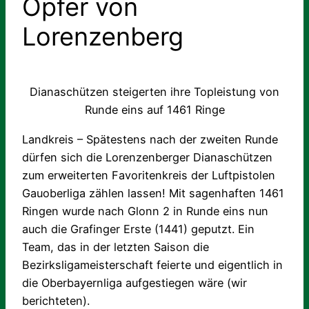
Opfer von
Lorenzenberg
Dianaschützen steigerten ihre Topleistung von
Runde eins auf 1461 Ringe
Landkreis – Spätestens nach der zweiten Runde
dürfen sich die Lorenzenberger Dianaschützen
zum erweiterten Favoritenkreis der Luftpistolen
Gauoberliga zählen lassen! Mit sagenhaften 1461
Ringen wurde nach Glonn 2 in Runde eins nun
auch die Grafinger Erste (1441) geputzt. Ein
Team, das in der letzten Saison die
Bezirksligameisterschaft feierte und eigentlich in
die Oberbayernliga aufgestiegen wäre (wir
berichteten).