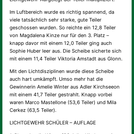
Im Luftbereich wurde es richtig spannend, da
viele tatsächlich sehr starke, gute Teiler
geschossen wurden. So reichte ein 12,8 Teiler
von Magdalena Kinze nur für den 3. Platz –
knapp davor mit einem 12,0 Teiler ging auch
Sophie Huber leer aus. Die Scheibe sicherte sich
mit einem 11,4 Teiler Viktoria Amstadt aus Glonn.
Mit den Lichtdisziplinen wurde diese Scheibe
auch hart umkämpft. Umso mehr hat die
Gewinnerin Amelie Winter aus Adler Kirchseeon
mit einem 41,7 Teiler gestrahlt. Knapp vorbei
waren Marco Mastellone (53,6 Teiler) und Mila
Cerkez (63,5 Teiler).
LICHTGEWEHR SCHÜLER – AUFLAGE