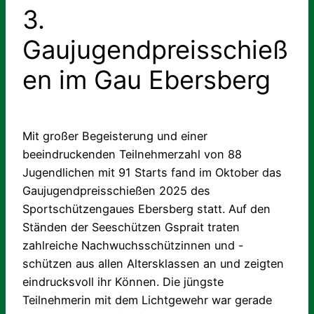
3.
Gaujugendpreisschieß
en im Gau Ebersberg
Mit großer Begeisterung und einer
beeindruckenden Teilnehmerzahl von 88
Jugendlichen mit 91 Starts fand im Oktober das
Gaujugendpreisschießen 2025 des
Sportschützengaues Ebersberg statt. Auf den
Ständen der Seeschützen Gsprait traten
zahlreiche Nachwuchsschützinnen und -
schützen aus allen Altersklassen an und zeigten
eindrucksvoll ihr Können. Die jüngste
Teilnehmerin mit dem Lichtgewehr war gerade