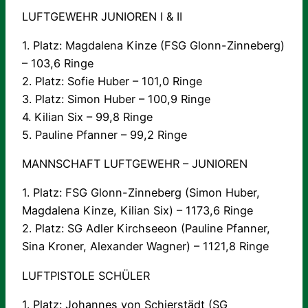
LUFTGEWEHR JUNIOREN I & II
1. Platz: Magdalena Kinze (FSG Glonn-Zinneberg)
– 103,6 Ringe
2. Platz: Sofie Huber – 101,0 Ringe
3. Platz: Simon Huber – 100,9 Ringe
4. Kilian Six – 99,8 Ringe
5. Pauline Pfanner – 99,2 Ringe
MANNSCHAFT LUFTGEWEHR – JUNIOREN
1. Platz: FSG Glonn-Zinneberg (Simon Huber,
Magdalena Kinze, Kilian Six) – 1173,6 Ringe
2. Platz: SG Adler Kirchseeon (Pauline Pfanner,
Sina Kroner, Alexander Wagner) – 1121,8 Ringe
LUFTPISTOLE SCHÜLER
1. Platz: Johannes von Schierstädt (SG