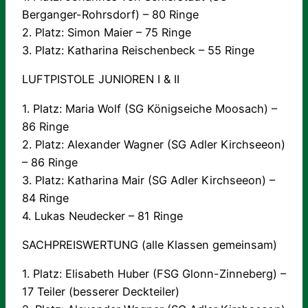
Berganger-Rohrsdorf) – 80 Ringe
2. Platz: Simon Maier – 75 Ringe
3. Platz: Katharina Reischenbeck – 55 Ringe
LUFTPISTOLE JUNIOREN I & II
1. Platz: Maria Wolf (SG Königseiche Moosach) –
86 Ringe
2. Platz: Alexander Wagner (SG Adler Kirchseeon)
– 86 Ringe
3. Platz: Katharina Mair (SG Adler Kirchseeon) –
84 Ringe
4. Lukas Neudecker – 81 Ringe
SACHPREISWERTUNG (alle Klassen gemeinsam)
1. Platz: Elisabeth Huber (FSG Glonn-Zinneberg) –
17 Teiler (besserer Deckteiler)