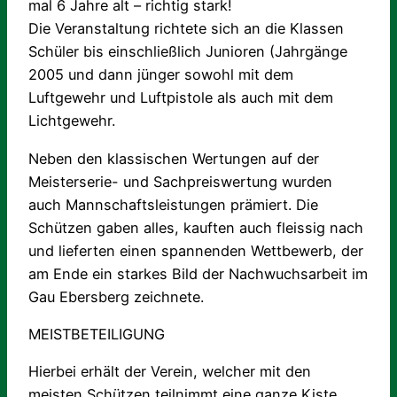
mal 6 Jahre alt – richtig stark!
Die Veranstaltung richtete sich an die Klassen
Schüler bis einschließlich Junioren (Jahrgänge
2005 und dann jünger sowohl mit dem
Luftgewehr und Luftpistole als auch mit dem
Lichtgewehr.
Neben den klassischen Wertungen auf der
Meisterserie- und Sachpreiswertung wurden
auch Mannschaftsleistungen prämiert. Die
Schützen gaben alles, kauften auch fleissig nach
und lieferten einen spannenden Wettbewerb, der
am Ende ein starkes Bild der Nachwuchsarbeit im
Gau Ebersberg zeichnete.
MEISTBETEILIGUNG
Hierbei erhält der Verein, welcher mit den
meisten Schützen teilnimmt eine ganze Kiste