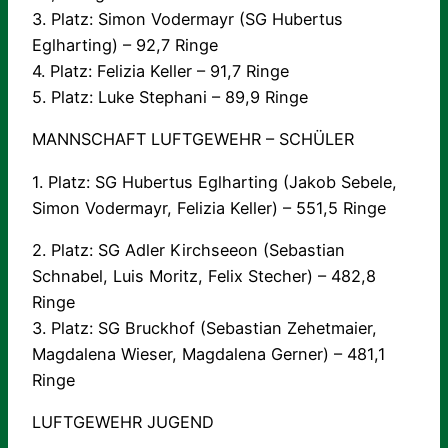
3. Platz: Simon Vodermayr (SG Hubertus
Eglharting) – 92,7 Ringe
4. Platz: Felizia Keller – 91,7 Ringe
5. Platz: Luke Stephani – 89,9 Ringe
MANNSCHAFT LUFTGEWEHR – SCHÜLER
1. Platz: SG Hubertus Eglharting (Jakob Sebele,
Simon Vodermayr, Felizia Keller) – 551,5 Ringe
2. Platz: SG Adler Kirchseeon (Sebastian
Schnabel, Luis Moritz, Felix Stecher) – 482,8
Ringe
3. Platz: SG Bruckhof (Sebastian Zehetmaier,
Magdalena Wieser, Magdalena Gerner) – 481,1
Ringe
LUFTGEWEHR JUGEND