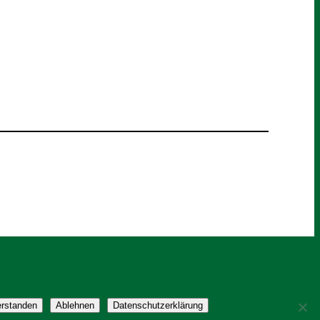
erstanden
Ablehnen
Datenschutzerklärung