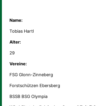
Name:
Tobias Hartl
Alter:
29
Vereine:
FSG Glonn-Zinneberg
Forstschützen Ebersberg
BSSB BSG Olympia