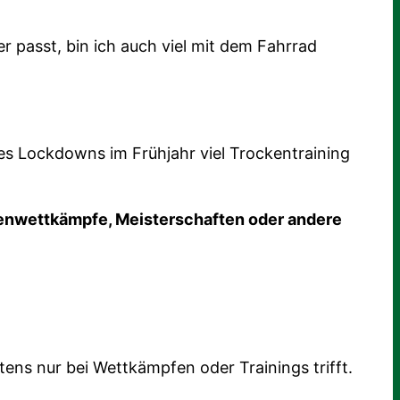
 passt, bin ich auch viel mit dem Fahrrad
s Lockdowns im Frühjahr viel Trockentraining
denwettkämpfe, Meisterschaften oder andere
ens nur bei Wettkämpfen oder Trainings trifft.