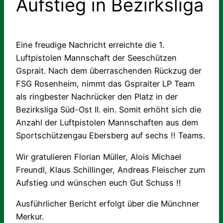
Aufstieg in Bezirksliga
Eine freudige Nachricht erreichte die 1.
Luftpistolen Mannschaft der Seeschützen
Gsprait. Nach dem überraschenden Rückzug der
FSG Rosenheim, nimmt das Gspraiter LP Team
als ringbester Nachrücker den Platz in der
Bezirksliga Süd-Ost II. ein. Somit erhöht sich die
Anzahl der Luftpistolen Mannschaften aus dem
Sportschützengau Ebersberg auf sechs !! Teams.
Wir gratulieren Florian Müller, Alois Michael
Freundl, Klaus Schillinger, Andreas Fleischer zum
Aufstieg und wünschen euch Gut Schuss !!
Ausführlicher Bericht erfolgt über die Münchner
Merkur.