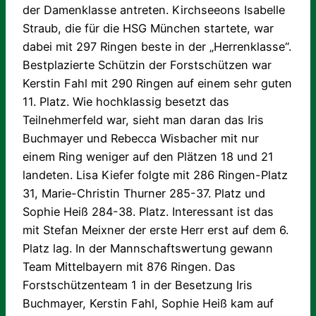
der Damenklasse antreten. Kirchseeons Isabelle
Straub, die für die HSG München startete, war
dabei mit 297 Ringen beste in der „Herrenklasse“.
Bestplazierte Schützin der Forstschützen war
Kerstin Fahl mit 290 Ringen auf einem sehr guten
11. Platz. Wie hochklassig besetzt das
Teilnehmerfeld war, sieht man daran das Iris
Buchmayer und Rebecca Wisbacher mit nur
einem Ring weniger auf den Plätzen 18 und 21
landeten. Lisa Kiefer folgte mit 286 Ringen-Platz
31, Marie-Christin Thurner 285-37. Platz und
Sophie Heiß 284-38. Platz. Interessant ist das
mit Stefan Meixner der erste Herr erst auf dem 6.
Platz lag. In der Mannschaftswertung gewann
Team Mittelbayern mit 876 Ringen. Das
Forstschützenteam 1 in der Besetzung Iris
Buchmayer, Kerstin Fahl, Sophie Heiß kam auf