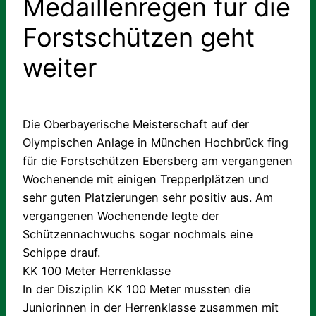
Medaillenregen für die
Forstschützen geht
weiter
Die Oberbayerische Meisterschaft auf der
Olympischen Anlage in München Hochbrück fing
für die Forstschützen Ebersberg am vergangenen
Wochenende mit einigen Trepperlplätzen und
sehr guten Platzierungen sehr positiv aus. Am
vergangenen Wochenende legte der
Schützennachwuchs sogar nochmals eine
Schippe drauf.
KK 100 Meter Herrenklasse
In der Disziplin KK 100 Meter mussten die
Juniorinnen in der Herrenklasse zusammen mit