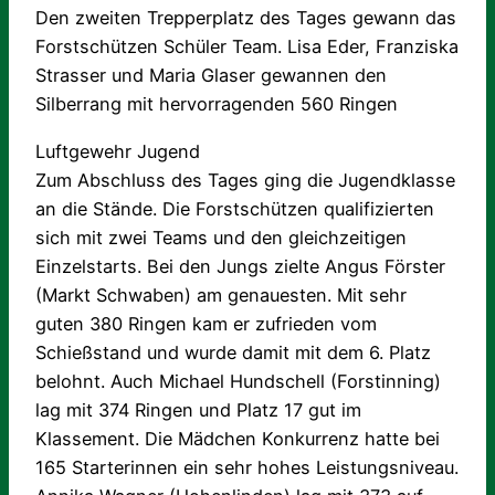
Den zweiten Trepperplatz des Tages gewann das
Forstschützen Schüler Team. Lisa Eder, Franziska
Strasser und Maria Glaser gewannen den
Silberrang mit hervorragenden 560 Ringen
Luftgewehr Jugend
Zum Abschluss des Tages ging die Jugendklasse
an die Stände. Die Forstschützen qualifizierten
sich mit zwei Teams und den gleichzeitigen
Einzelstarts. Bei den Jungs zielte Angus Förster
(Markt Schwaben) am genauesten. Mit sehr
guten 380 Ringen kam er zufrieden vom
Schießstand und wurde damit mit dem 6. Platz
belohnt. Auch Michael Hundschell (Forstinning)
lag mit 374 Ringen und Platz 17 gut im
Klassement. Die Mädchen Konkurrenz hatte bei
165 Starterinnen ein sehr hohes Leistungsniveau.