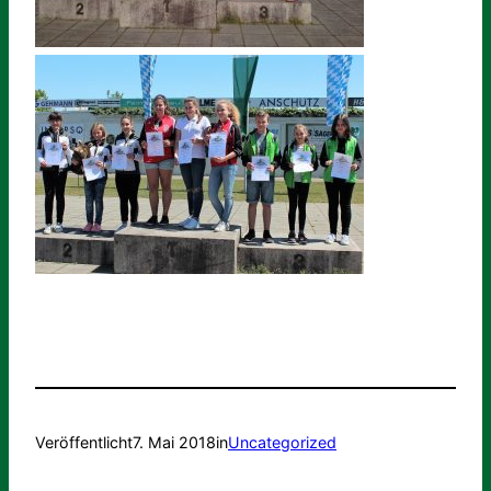
Veröffentlicht
7. Mai 2018
in
Uncategorized