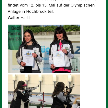
findet vom 12. bis 13. Mai auf der Olympischen
Anlage in Hochbrück teil.
Walter Hartl