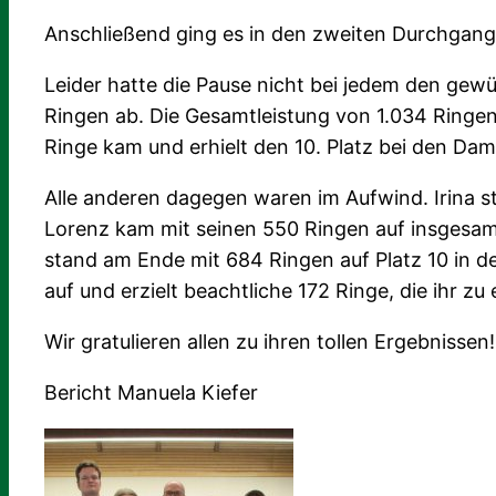
Anschließend ging es in den zweiten Durchgang
Leider hatte die Pause nicht bei jedem den gew
Ringen ab. Die Gesamtleistung von 1.034 Ringen
Ringe kam und erhielt den 10. Platz bei den Dam
Alle anderen dagegen waren im Aufwind. Irina st
Lorenz kam mit seinen 550 Ringen auf insgesamt
stand am Ende mit 684 Ringen auf Platz 10 in d
auf und erzielt beachtliche 172 Ringe, die ihr 
Wir gratulieren allen zu ihren tollen Ergebnissen!
Bericht Manuela Kiefer