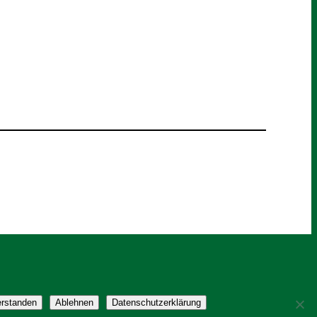
erstanden
Ablehnen
Datenschutzerklärung