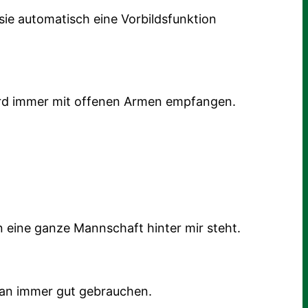
 sie automatisch eine Vorbildsfunktion
ird immer mit offenen Armen empfangen.
 eine ganze Mannschaft hinter mir steht.
 man immer gut gebrauchen.