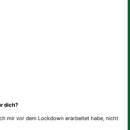
r dich?
 ich mir vor dem Lockdown erarbeitet habe, nicht