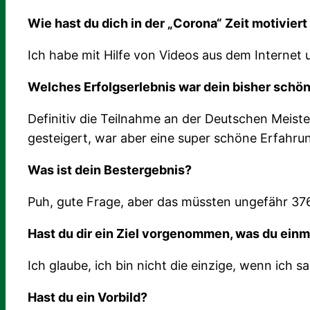
Wie hast du dich in der „Corona“ Zeit motiviert
Ich habe mit Hilfe von Videos aus dem Internet
Welches Erfolgserlebnis war dein bisher schö
Definitiv die Teilnahme an der Deutschen Meist
gesteigert, war aber eine super schöne Erfahru
Was ist dein Bestergebnis?
Puh, gute Frage, aber das müssten ungefähr 37
Hast du dir ein Ziel vorgenommen, was du einma
Ich glaube, ich bin nicht die einzige, wenn ich
Hast du ein Vorbild?