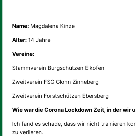
Name:
Magdalena Kinze
Alter:
14 Jahre
Vereine:
Stammverein Burgschützen Elkofen
Zweitverein FSG Glonn Zinneberg
Zweitverein Forstschützen Ebersberg
Wie war die Corona Lockdown Zeit, in der wir 
Ich fand es schade, dass wir nicht trainieren k
zu verlieren.