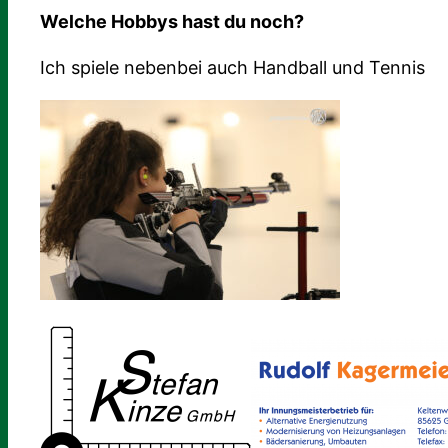
Welche Hobbys hast du noch?
Ich spiele nebenbei auch Handball und Tennis