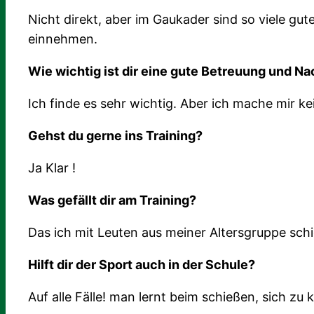
Nicht direkt, aber im Gaukader sind so viele gut
einnehmen.
Wie wichtig ist dir eine gute Betreuung und N
Ich finde es sehr wichtig. Aber ich mache mi
Gehst du gerne ins Training?
Ja Klar !
Was gefällt dir am Training?
Das ich mit Leuten aus meiner Altersgruppe sch
Hilft dir der Sport auch in der Schule?
Auf alle Fälle! man lernt beim schießen, sich 