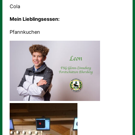
Cola
Mein Lieblingsessen:
Pfannkuchen