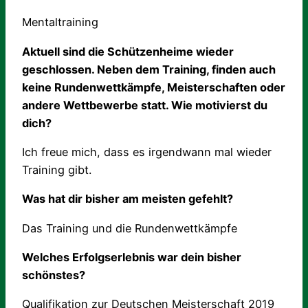
Mentaltraining
Aktuell sind die Schützenheime wieder
geschlossen. Neben dem Training, finden auch
keine Rundenwettkämpfe, Meisterschaften oder
andere Wettbewerbe statt. Wie motivierst du
dich?
Ich freue mich, dass es irgendwann mal wieder
Training gibt.
Was hat dir bisher am meisten gefehlt?
Das Training und die Rundenwettkämpfe
Welches Erfolgserlebnis war dein bisher
schönstes?
Qualifikation zur Deutschen Meisterschaft 2019