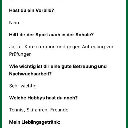
Hast du ein Vorbild?
Nein
Hilft dir der Sport auch in der Schule?
Ja, für Konzentration und gegen Aufregung vor
Prüfungen
Wie wichtig ist dir eine gute Betreuung und
Nachwuchsarbeit?
Sehr wichtig
Welche Hobbys hast du noch?
Tennis, Skifahren, Freunde
Mein Lieblingsgetränk: