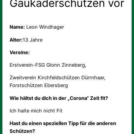
Gaukaderschützen vor
Name:
Leon Windhager
Alter:
13 Jahre
Vereine:
Erstverein-FSG Glonn Zinneberg,
Zweitverein Kirchfeldschützen Dürrnhaar,
Forstschützen Ebersberg
Wie hältst du dich in der „Corona“ Zeit fit?
Ich halte mich nicht Fit
Hast du einen speziellen Tipp für die anderen
Schützen?