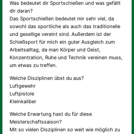
Was bedeutet dir Sportschießen und was gefällt
dir daran?
Das Sportschießen bedeutet mir sehr viel, da
sowohl das sportliche als auch das traditionelle
und gesellige vereint sind. Außerdem ist der
Schießsport für mich ein guter Ausgleich zum
Arbeitsalltag, da man Körper und Geist,
Konzentration, Ruhe und Technik vereinen muss,
um etwas zu treffen.
Welche Disziplinen übst du aus?
Luftgewehr
Luftpistole
Kleinkaliber
Welche Erwartung hast du für diese
Meisterschaftssaison?
Mit so vielen Disziplinen so weit wie möglich zu