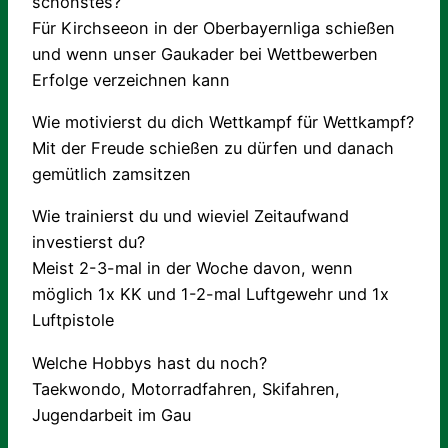
schönstes?
Für Kirchseeon in der Oberbayernliga schießen
und wenn unser Gaukader bei Wettbewerben
Erfolge verzeichnen kann
Wie motivierst du dich Wettkampf für Wettkampf?
Mit der Freude schießen zu dürfen und danach
gemütlich zamsitzen
Wie trainierst du und wieviel Zeitaufwand
investierst du?
Meist 2-3-mal in der Woche davon, wenn
möglich 1x KK und 1-2-mal Luftgewehr und 1x
Luftpistole
Welche Hobbys hast du noch?
Taekwondo, Motorradfahren, Skifahren,
Jugendarbeit im Gau