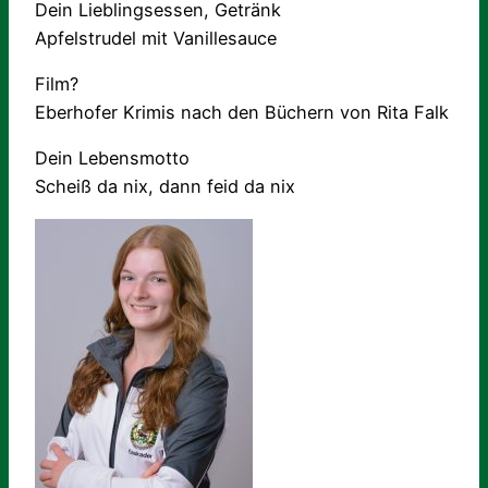
Dein Lieblingsessen, Getränk
Apfelstrudel mit Vanillesauce
Film?
Eberhofer Krimis nach den Büchern von Rita Falk
Dein Lebensmotto
Scheiß da nix, dann feid da nix