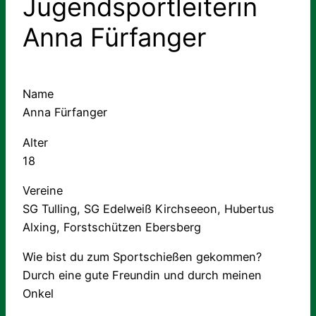
Jugendsportleiterin
Anna Fürfanger
Name
Anna Fürfanger
Alter
18
Vereine
SG Tulling, SG Edelweiß Kirchseeon, Hubertus
Alxing, Forstschützen Ebersberg
Wie bist du zum Sportschießen gekommen?
Durch eine gute Freundin und durch meinen
Onkel