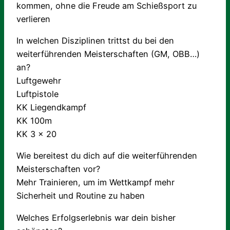
kommen, ohne die Freude am Schießsport zu
verlieren
In welchen Disziplinen trittst du bei den
weiterführenden Meisterschaften (GM, OBB…)
an?
Luftgewehr
Luftpistole
KK Liegendkampf
KK 100m
KK 3 x 20
Wie bereitest du dich auf die weiterführenden
Meisterschaften vor?
Mehr Trainieren, um im Wettkampf mehr
Sicherheit und Routine zu haben
Welches Erfolgserlebnis war dein bisher