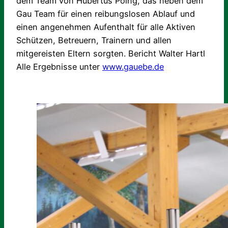
dem Team von Hubertus Poing, das neben dem
Gau Team für einen reibungslosen Ablauf und
einen angenehmen Aufenthalt für alle Aktiven
Schützen, Betreuern, Trainern und allen
mitgereisten Eltern sorgten. Bericht Walter Hartl
Alle Ergebnisse unter
www.gauebe.de