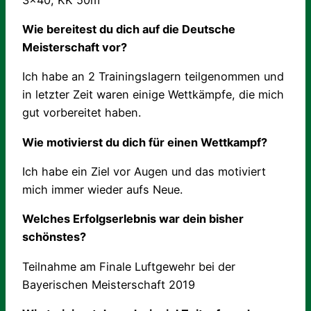
Wie bereitest du dich auf die Deutsche
Meisterschaft vor?
Ich habe an 2 Trainingslagern teilgenommen und
in letzter Zeit waren einige Wettkämpfe, die mich
gut vorbereitet haben.
Wie motivierst du dich für einen Wettkampf?
Ich habe ein Ziel vor Augen und das motiviert
mich immer wieder aufs Neue.
Welches Erfolgserlebnis war dein bisher
schönstes?
Teilnahme am Finale Luftgewehr bei der
Bayerischen Meisterschaft 2019