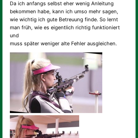
Da ich anfangs selbst eher wenig Anleitung
bekommen habe, kann ich umso mehr sagen,
wie wichtig ich gute Betreuung finde. So lernt
man früh, wie es eigentlich richtig funktioniert
und
muss später weniger alte Fehler ausgleichen.