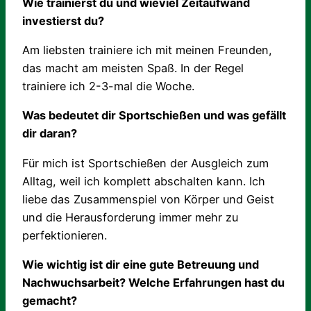
Wie trainierst du und wieviel Zeitaufwand
investierst du?
Am liebsten trainiere ich mit meinen Freunden,
das macht am meisten Spaß. In der Regel
trainiere ich 2-3-mal die Woche.
Was bedeutet dir Sportschießen und was gefällt
dir daran?
Für mich ist Sportschießen der Ausgleich zum
Alltag, weil ich komplett abschalten kann. Ich
liebe das Zusammenspiel von Körper und Geist
und die Herausforderung immer mehr zu
perfektionieren.
Wie wichtig ist dir eine gute Betreuung und
Nachwuchsarbeit? Welche Erfahrungen hast du
gemacht?