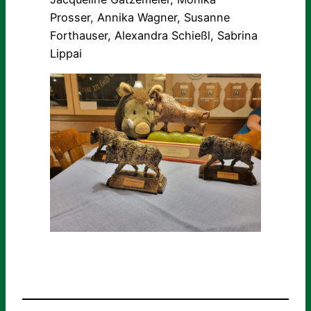
Prosser, Annika Wagner, Susanne
Forthauser, Alexandra Schießl, Sabrina
Lippai