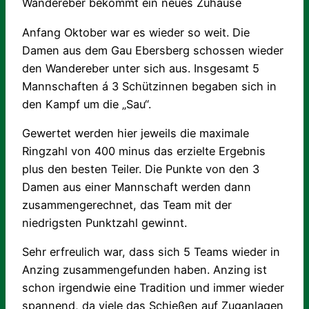
Wandereber bekommt ein neues Zuhause
Anfang Oktober war es wieder so weit. Die
Damen aus dem Gau Ebersberg schossen wieder
den Wandereber unter sich aus. Insgesamt 5
Mannschaften á 3 Schützinnen begaben sich in
den Kampf um die „Sau“.
Gewertet werden hier jeweils die maximale
Ringzahl von 400 minus das erzielte Ergebnis
plus den besten Teiler. Die Punkte von den 3
Damen aus einer Mannschaft werden dann
zusammengerechnet, das Team mit der
niedrigsten Punktzahl gewinnt.
Sehr erfreulich war, dass sich 5 Teams wieder in
Anzing zusammengefunden haben. Anzing ist
schon irgendwie eine Tradition und immer wieder
spannend, da viele das Schießen auf Zuganlagen