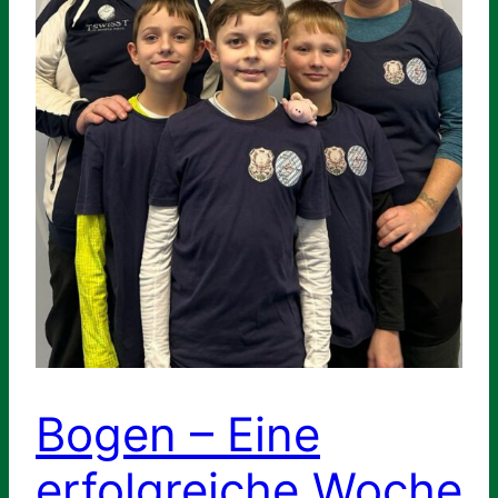
Bogen – Eine
erfolgreiche Woche