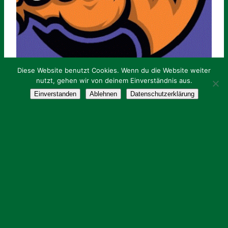
Diese Website benutzt Cookies. Wenn du die Website weiter
nutzt, gehen wir von deinem Einverständnis aus.
Einverstanden
Ablehnen
Datenschutzerklärung
Compound
Schützen der BSG