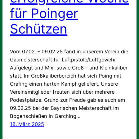
für Poinger
Schützen
Vom 07.02. – 09.02.25 fand in unserem Verein die
Gaumeisterschaft für Luftpistole/Luftgewehr
Aufgelegt und Mix, sowie Groß – und Kleinkaliber
statt. Im Großkaliberbereich hat sich Poing mit
Grafing einen harten Kampf geliefert. Unsere
Vereinsmitglieder freuten sich über mehrere
Podestplätze. Grund zur Freude gab es auch am
09.02.25 bei der Bayrischen Meisterschaft im
Bogenschießen in Garching…
18. März 2025