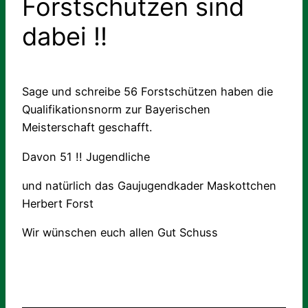
Forstschützen sind
dabei !!
Sage und schreibe 56 Forstschützen haben die
Qualifikationsnorm zur Bayerischen
Meisterschaft geschafft.
Davon 51 !! Jugendliche
und natürlich das Gaujugendkader Maskottchen
Herbert Forst
Wir wünschen euch allen Gut Schuss