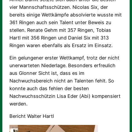
vier Mannschaftsschützen. Nicolas Six, der
bereits einige Wettkämpfe absolvierte wusste mit
361 Ringen auch sein Talent unter Beweis zu
stellen. Renate Gehm mit 357 Ringen, Tobias
Hartl mit 356 Ringen und Daniel Six mit 313
Ringen waren ebenfalls als Ersatz im Einsatz.
Ein gelungener erster Wettkampf, trotz der nicht
unerwarteten Niederlage. Besonders erfreulich
aus Glonner Sicht ist, dass es im
Nachwuchsbereich nicht an Talenten fehlt. So
konnte auch das fehlen der besten
Nachwuchsschützin Lisa Eder (Abi) kompensiert
werden.
Bericht Walter Hartl