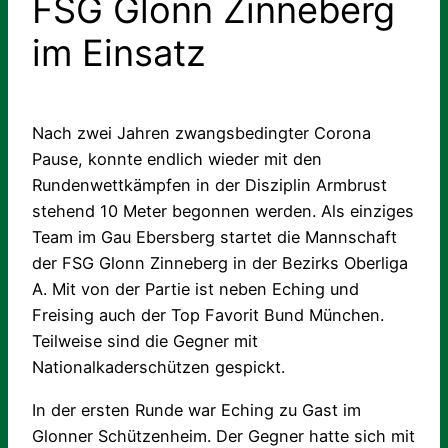
FSG Glonn Zinneberg
im Einsatz
Nach zwei Jahren zwangsbedingter Corona
Pause, konnte endlich wieder mit den
Rundenwettkämpfen in der Disziplin Armbrust
stehend 10 Meter begonnen werden. Als einziges
Team im Gau Ebersberg startet die Mannschaft
der FSG Glonn Zinneberg in der Bezirks Oberliga
A. Mit von der Partie ist neben Eching und
Freising auch der Top Favorit Bund München.
Teilweise sind die Gegner mit
Nationalkaderschützen gespickt.
In der ersten Runde war Eching zu Gast im
Glonner Schützenheim. Der Gegner hatte sich mit