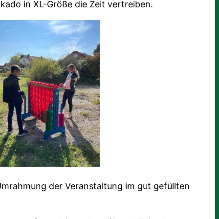
ikado in XL-Größe die Zeit vertreiben.
 Umrahmung der Veranstaltung im gut gefüllten