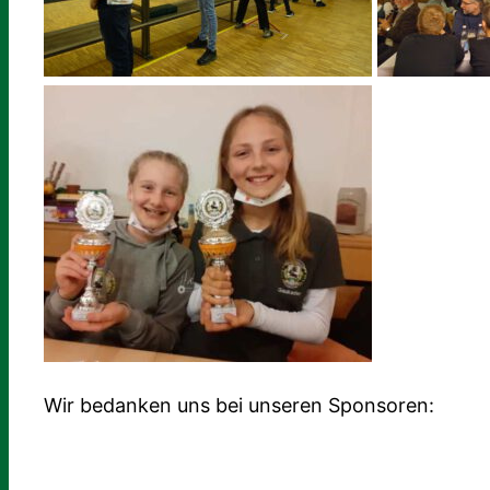
Wir bedanken uns bei unseren Sponsoren: