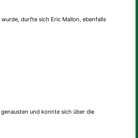
wurde, durfte sich Eric Mallon, ebenfalls
 genausten und konnte sich über die