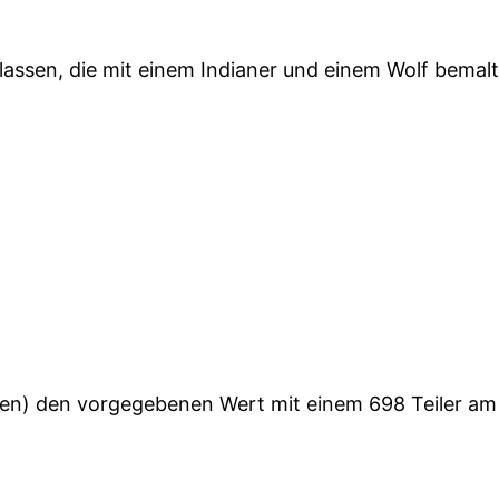
assen, die mit einem Indianer und einem Wolf bemalt 
den) den vorgegebenen Wert mit einem 698 Teiler am