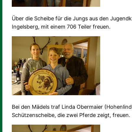
Über die Scheibe für die Jungs aus den Jugendkl
Ingelsberg, mit einem 706 Teiler freuen.
Bei den Mädels traf Linda Obermaier (Hohenlin
Schützenscheibe, die zwei Pferde zeigt, freuen.