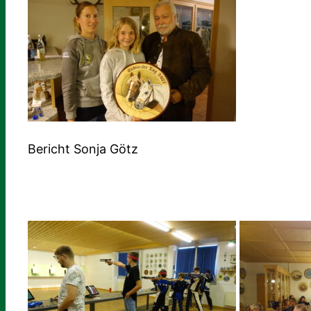
Bericht Sonja Götz