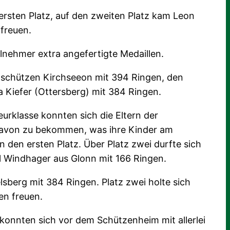
ersten Platz, auf den zweiten Platz kam Leon
 freuen.
ilnehmer extra angefertigte Medaillen.
ißschützen Kirchseeon mit 394 Ringen, den
a Kiefer (Ottersberg) mit 384 Ringen.
urklasse konnten sich die Eltern der
 davon zu bekommen, was ihre Kinder am
 den ersten Platz. Über Platz zwei durfte sich
el Windhager aus Glonn mit 166 Ringen.
sberg mit 384 Ringen. Platz zwei holte sich
en freuen.
konnten sich vor dem Schützenheim mit allerlei